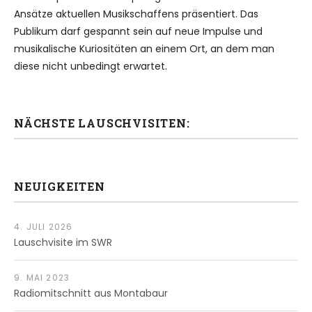
Ansätze aktuellen Musikschaffens präsentiert. Das
Publikum darf gespannt sein auf neue Impulse und
musikalische Kuriositäten an einem Ort, an dem man
diese nicht unbedingt erwartet.
NÄCHSTE LAUSCHVISITEN:
NEUIGKEITEN
4. JULI 2026
Lauschvisite im SWR
9. MAI 2023
Radiomitschnitt aus Montabaur