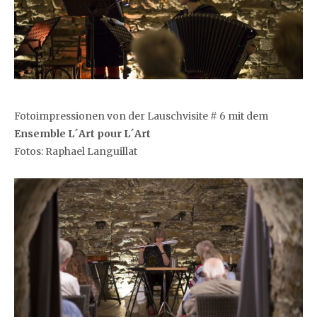
Fotoimpressionen von der Lauschvisite # 6 mit dem
Ensemble L´Art pour L´Art
Fotos: Raphael Languillat