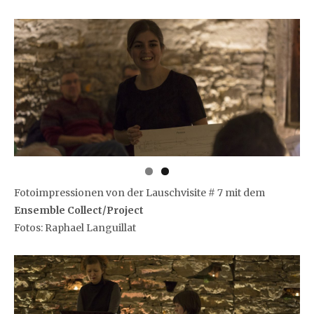
Fotoimpressionen von der Lauschvisite # 7 mit dem
Ensemble Collect/Project
Fotos: Raphael Languillat