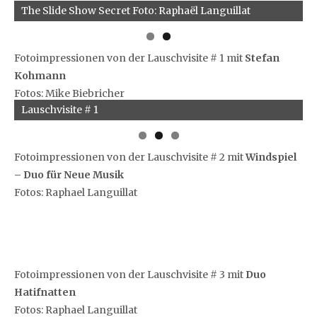
The Slide Show Secret Foto: Raphaël Languillat
Fotoimpressionen von der Lauschvisite # 1 mit
Stefan
Kohmann
Fotos: Mike Biebricher
Lauschvisite # 1
Fotoimpressionen von der Lauschvisite # 2 mit
Windspiel
– Duo für Neue Musik
Fotos: Raphael Languillat
Fotoimpressionen von der Lauschvisite # 3 mit
Duo
Hatifnatten
Fotos: Raphael Languillat