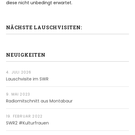
diese nicht unbedingt erwartet.
NÄCHSTE LAUSCHVISITEN:
NEUIGKEITEN
4. JULI 2026
Lauschvisite im SWR
9. MAI 2023
Radiomitschnitt aus Montabaur
19. FEBRUAR 2022
SWR2 #Kulturfrauen