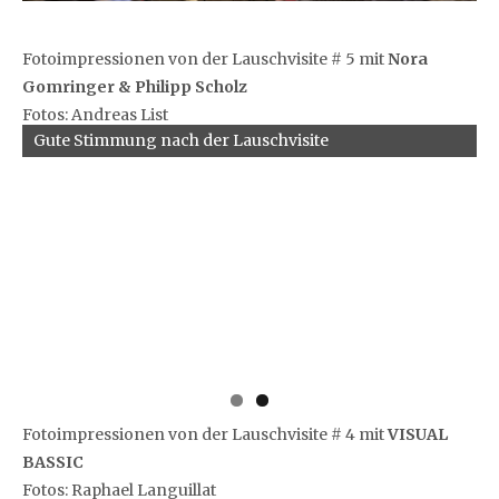
Fotoimpressionen von der Lauschvisite # 5 mit
Nora
Gomringer & Philipp Scholz
Fotos: Andreas List
Gute Stimmung nach der Lauschvisite
Fotoimpressionen von der Lauschvisite # 4 mit
VISUAL
BASSIC
Fotos: Raphael Languillat