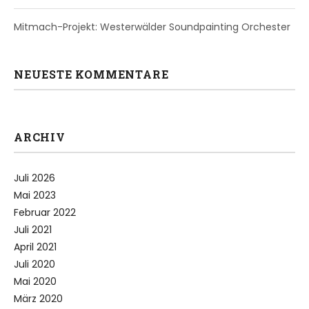
Mitmach-Projekt: Westerwälder Soundpainting Orchester
NEUESTE KOMMENTARE
ARCHIV
Juli 2026
Mai 2023
Februar 2022
Juli 2021
April 2021
Juli 2020
Mai 2020
März 2020