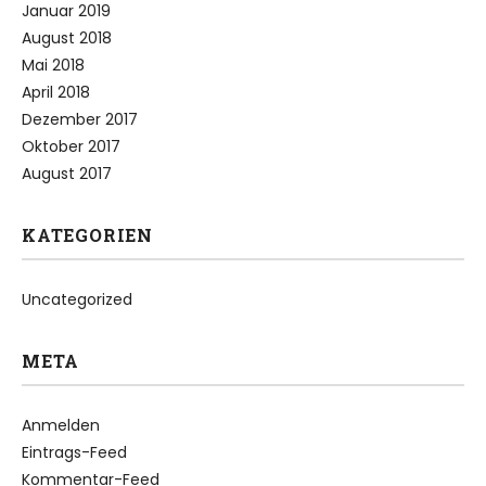
Januar 2019
August 2018
Mai 2018
April 2018
Dezember 2017
Oktober 2017
August 2017
KATEGORIEN
Uncategorized
META
Anmelden
Eintrags-Feed
Kommentar-Feed