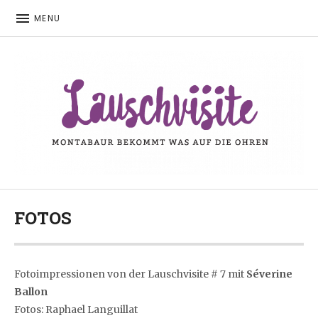
MENU
Montabaur bekommt was auf die Ohren
LAUSCHVISITE
FOTOS
Fotoimpressionen von der Lauschvisite # 7 mit
Séverine
Ballon
Fotos: Raphael Languillat