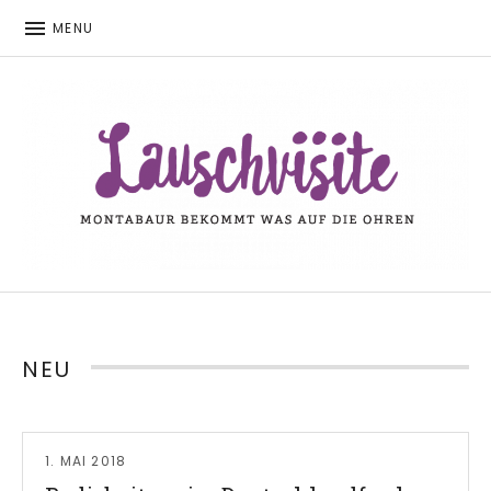
MENU
Montabaur bekommt was auf die Ohren
LAUSCHVISITE
NEU
Read More
1. MAI 2018