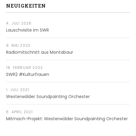
NEUIGKEITEN
4. JULI 2026
Lauschvisite im SWR
9. MAI 2023
Radiomitschnitt aus Montabaur
19. FEBRUAR 2022
SWR2 #Kulturfrauen
1. JULI 2021
Westerwälder Soundpainting Orchester
6. APRIL 2021
Mitmach-Projekt: Westerwälder Soundpainting Orchester