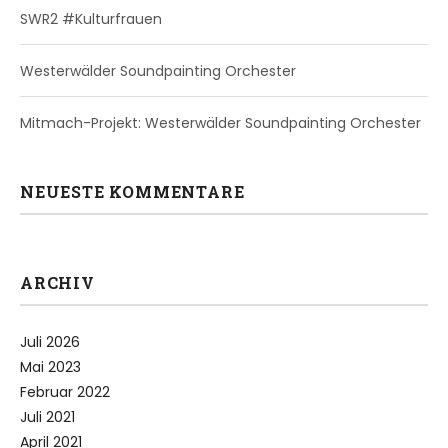
SWR2 #Kulturfrauen
Westerwälder Soundpainting Orchester
Mitmach-Projekt: Westerwälder Soundpainting Orchester
NEUESTE KOMMENTARE
ARCHIV
Juli 2026
Mai 2023
Februar 2022
Juli 2021
April 2021