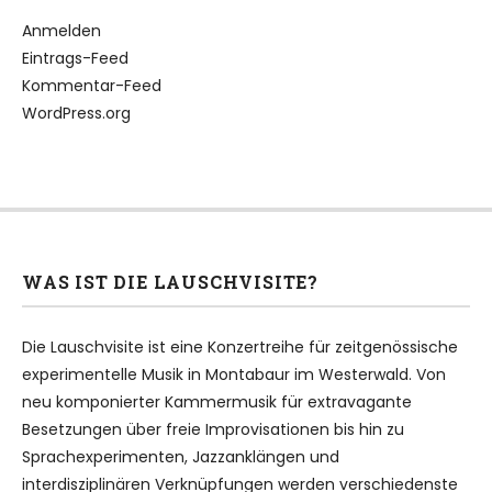
Anmelden
Eintrags-Feed
Kommentar-Feed
WordPress.org
WAS IST DIE LAUSCHVISITE?
Die Lauschvisite ist eine Konzertreihe für zeitgenössische
experimentelle Musik in Montabaur im Westerwald. Von
neu komponierter Kammermusik für extravagante
Besetzungen über freie Improvisationen bis hin zu
Sprachexperimenten, Jazzanklängen und
interdisziplinären Verknüpfungen werden verschiedenste