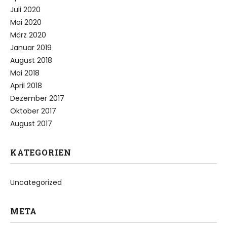
Juli 2020
Mai 2020
März 2020
Januar 2019
August 2018
Mai 2018
April 2018
Dezember 2017
Oktober 2017
August 2017
KATEGORIEN
Uncategorized
META