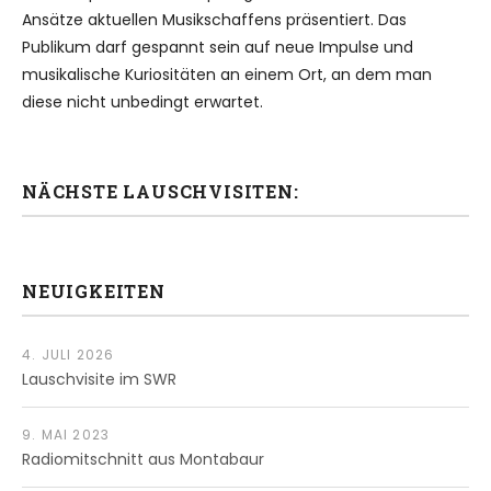
Ansätze aktuellen Musikschaffens präsentiert. Das
Publikum darf gespannt sein auf neue Impulse und
musikalische Kuriositäten an einem Ort, an dem man
diese nicht unbedingt erwartet.
NÄCHSTE LAUSCHVISITEN:
NEUIGKEITEN
4. JULI 2026
Lauschvisite im SWR
9. MAI 2023
Radiomitschnitt aus Montabaur