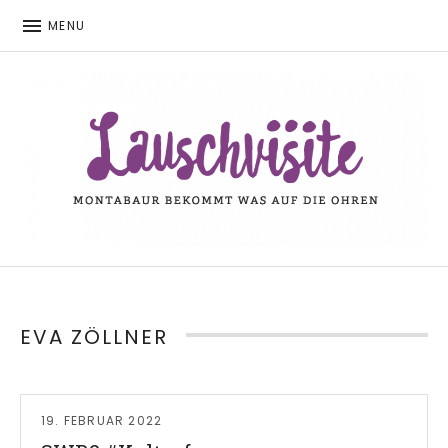
MENU
Montabaur bekommt was auf die Ohren
LAUSCHVISITE
EVA ZÖLLNER
Read More
19. FEBRUAR 2022