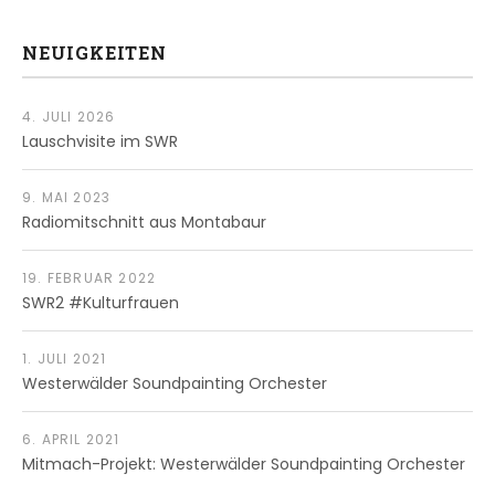
NEUIGKEITEN
4. JULI 2026
Lauschvisite im SWR
9. MAI 2023
Radiomitschnitt aus Montabaur
19. FEBRUAR 2022
SWR2 #Kulturfrauen
1. JULI 2021
Westerwälder Soundpainting Orchester
6. APRIL 2021
Mitmach-Projekt: Westerwälder Soundpainting Orchester