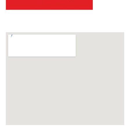
Venue Details