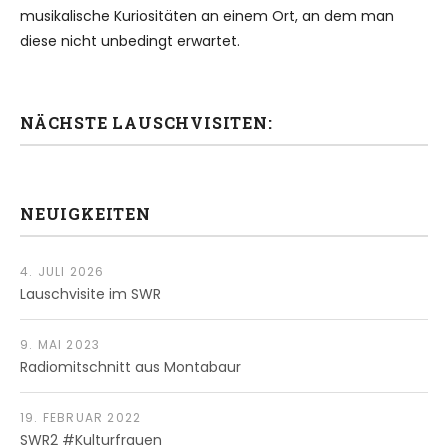
musikalische Kuriositäten an einem Ort, an dem man
diese nicht unbedingt erwartet.
NÄCHSTE LAUSCHVISITEN:
NEUIGKEITEN
4. JULI 2026
Lauschvisite im SWR
9. MAI 2023
Radiomitschnitt aus Montabaur
19. FEBRUAR 2022
SWR2 #Kulturfrauen