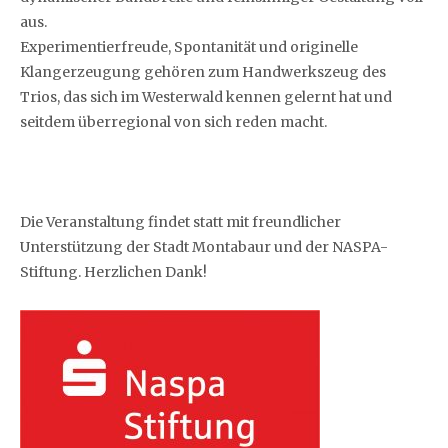
aus.
Experimentierfreude, Spontanität und originelle
Klangerzeugung gehören zum Handwerkszeug des
Trios, das sich im Westerwald kennen gelernt hat und
seitdem überregional von sich reden macht.
Die Veranstaltung findet statt mit freundlicher
Unterstützung der Stadt Montabaur und der NASPA-
Stiftung. Herzlichen Dank!